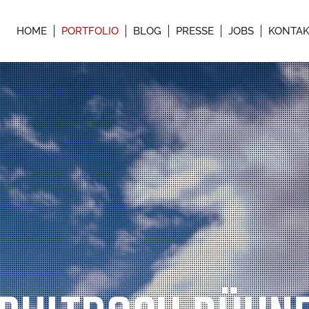
HOME
PORTFOLIO
BLOG
PRESSE
JOBS
KONTA