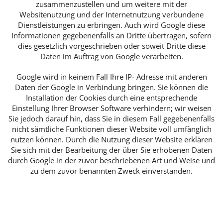
zusammenzustellen und um weitere mit der
Websitenutzung und der Internetnutzung verbundene
Dienstleistungen zu erbringen. Auch wird Google diese
Informationen gegebenenfalls an Dritte übertragen, sofern
dies gesetzlich vorgeschrieben oder soweit Dritte diese
Daten im Auftrag von Google verarbeiten.
Google wird in keinem Fall Ihre IP- Adresse mit anderen
Daten der Google in Verbindung bringen. Sie können die
Installation der Cookies durch eine entsprechende
Einstellung Ihrer Browser Software verhindern; wir weisen
Sie jedoch darauf hin, dass Sie in diesem Fall gegebenenfalls
nicht sämtliche Funktionen dieser Website voll umfänglich
nutzen können. Durch die Nutzung dieser Website erklären
Sie sich mit der Bearbeitung der über Sie erhobenen Daten
durch Google in der zuvor beschriebenen Art und Weise und
zu dem zuvor benannten Zweck einverstanden.