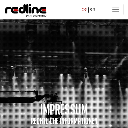
de
en
Impressum
rechtliche Informationen