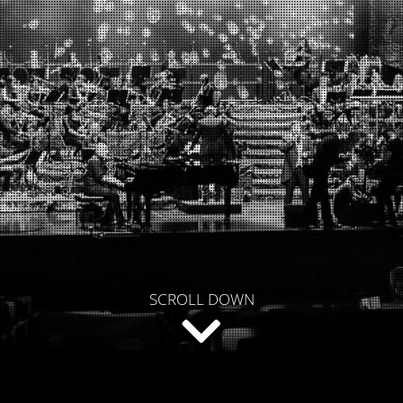
SCROLL DOWN