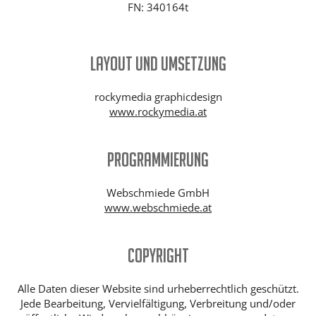
FN: 340164t
Layout und Umsetzung
rockymedia graphicdesign
www.rockymedia.at
Programmierung
Webschmiede GmbH
www.webschmiede.at
Copyright
Alle Daten dieser Website sind urheberrechtlich geschützt.
Jede Bearbeitung, Vervielfältigung, Verbreitung und/oder