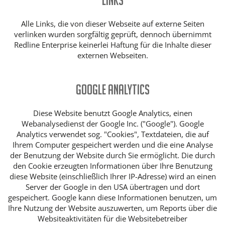
Links
Alle Links, die von dieser Webseite auf externe Seiten
verlinken wurden sorgfältig geprüft, dennoch übernimmt
Redline Enterprise keinerlei Haftung für die Inhalte dieser
externen Webseiten.
Google Analytics
Diese Website benutzt Google Analytics, einen
Webanalysedienst der Google Inc. ("Google"). Google
Analytics verwendet sog. "Cookies", Textdateien, die auf
Ihrem Computer gespeichert werden und die eine Analyse
der Benutzung der Website durch Sie ermöglicht. Die durch
den Cookie erzeugten Informationen über Ihre Benutzung
diese Website (einschließlich Ihrer IP-Adresse) wird an einen
Server der Google in den USA übertragen und dort
gespeichert. Google kann diese Informationen benutzen, um
Ihre Nutzung der Website auszuwerten, um Reports über die
Websiteaktivitäten für die Websitebetreiber